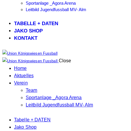
Sportanlage _Agora Arena
Leitbild Jugendfussball MV- Alm
TABELLE + DATEN
JAKO SHOP
KONTAKT
Close
Home
Aktuelles
Verein
Team
Sportanlage _Agora Arena
Leitbild Jugendfussball MV- Alm
Tabelle + DATEN
Jako Shop