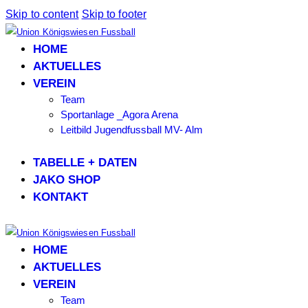
Skip to content
Skip to footer
HOME
AKTUELLES
VEREIN
Team
Sportanlage _Agora Arena
Leitbild Jugendfussball MV- Alm
TABELLE + DATEN
JAKO SHOP
KONTAKT
HOME
AKTUELLES
VEREIN
Team