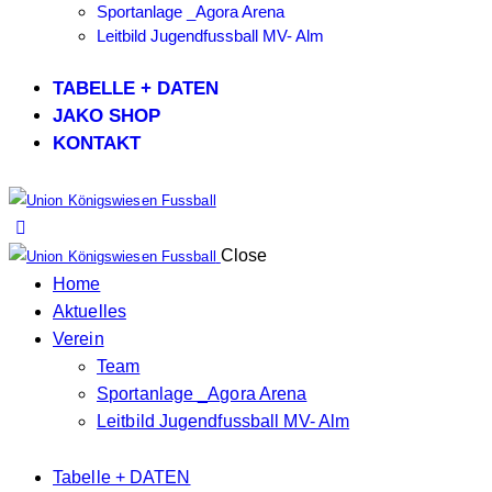
Sportanlage _Agora Arena
Leitbild Jugendfussball MV- Alm
TABELLE + DATEN
JAKO SHOP
KONTAKT
Close
Home
Aktuelles
Verein
Team
Sportanlage _Agora Arena
Leitbild Jugendfussball MV- Alm
Tabelle + DATEN