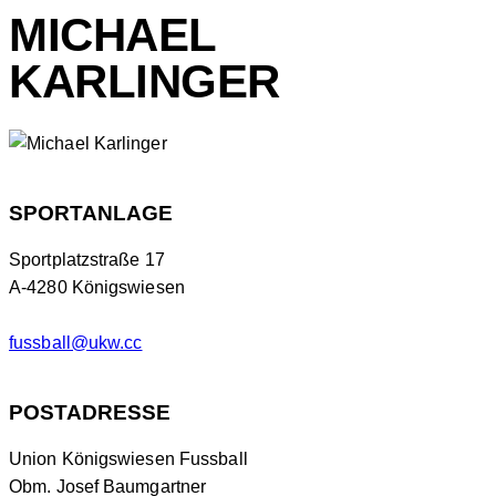
MICHAEL
KARLINGER
SPORTANLAGE
Sportplatzstraße 17
A-4280 Königswiesen
fussball@ukw.cc
POSTADRESSE
Union Königswiesen Fussball
Obm. Josef Baumgartner