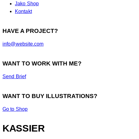
Jako Shop
Kontakt
HAVE A PROJECT?
info@website.com
WANT TO WORK WITH ME?
Send Brief
WANT TO BUY ILLUSTRATIONS?
Go to Shop
KASSIER